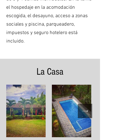
el hospedaje en la acomodación
escogida, el desayuno, acceso a zonas
sociales y piscina, parqueadero,
impuestos y seguro hotelero está
incluido.
La Casa