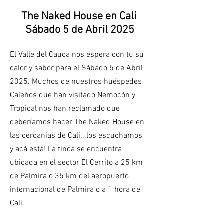
The Naked House en Cali
Sábado 5 de Abril 2025
El Valle del Cauca nos espera con tu su
calor y sabor para el Sábado 5 de Abril
2025. Muchos de nuestros huéspedes
Caleños que han visitado Nemocón y
Tropical nos han reclamado que
deberíamos hacer The Naked House en
las cercanias de Calí...los escuchamos
y acá está! La finca se encuentra
ubicada en el sector El Cerrito a 25 km
de Palmira o 35 km del aeropuerto
internacional de Palmira o a 1 hora de
Cali.