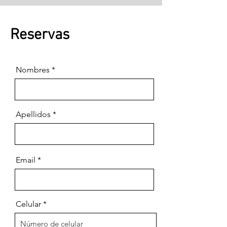
Reservas
Nombres
Apellidos
Email
Celular