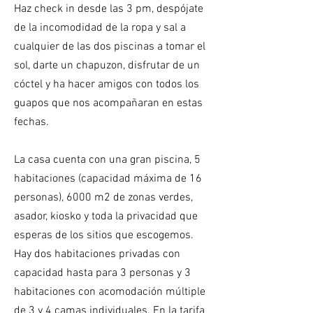
Haz check in desde las 3 pm, despójate
de la incomodidad de la ropa y sal a
cualquier de las dos piscinas a tomar el
sol, darte un chapuzon, disfrutar de un
cóctel y ha hacer amigos con todos los
guapos que nos acompañaran en estas
fechas.
La casa cuenta con una gran piscina, 5
habitaciones (capacidad máxima de 16
personas), 6000 m2 de zonas verdes,
asador, kiosko y toda la privacidad que
esperas de los sitios que escogemos.
Hay dos habitaciones privadas con
capacidad hasta para 3 personas y 3
habitaciones con acomodación múltiple
de 3 y 4 camas individuales. En la tarifa