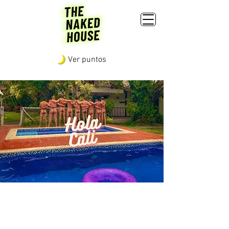
Ver puntos