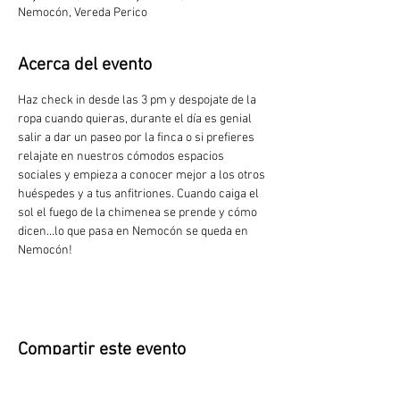
Nemocón, Vereda Perico
Acerca del evento
Haz check in desde las 3 pm y despojate de la 
ropa cuando quieras, durante el día es genial 
salir a dar un paseo por la finca o si prefieres 
relajate en nuestros cómodos espacios 
sociales y empieza a conocer mejor a los otros 
huéspedes y a tus anfitriones. Cuando caiga el 
sol el fuego de la chimenea se prende y cómo 
dicen...lo que pasa en Nemocón se queda en 
Nemocón!
Compartir este evento