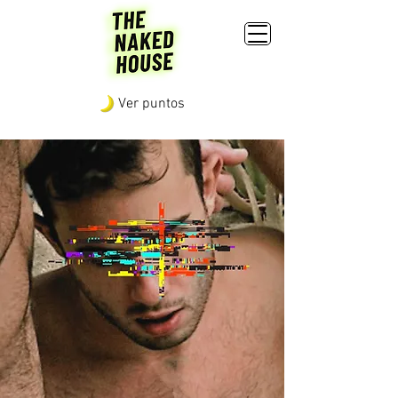
Ver puntos