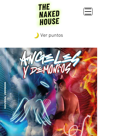
Ver puntos