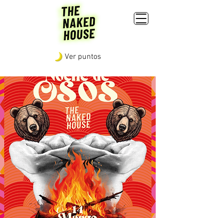
Ver puntos