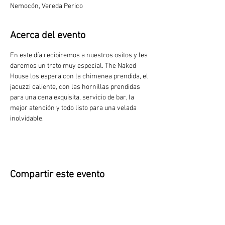
Nemocón, Vereda Perico
Acerca del evento
En este día recibiremos a nuestros ositos y les 
daremos un trato muy especial. The Naked 
House los espera con la chimenea prendida, el 
jacuzzi caliente, con las hornillas prendidas 
para una cena exquisita, servicio de bar, la 
mejor atención y todo listo para una velada 
inolvidable.
Compartir este evento