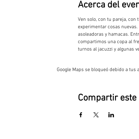
Acerca del eve
Ven solo, con tu pareja, con
experimentar cosas nuevas. A
asoleadoras y hamacas. Entr
compartimos una copa al fre
turnos al jacuzzi y algunas
Google Maps se bloqueó debido a tus aj
Compartir este