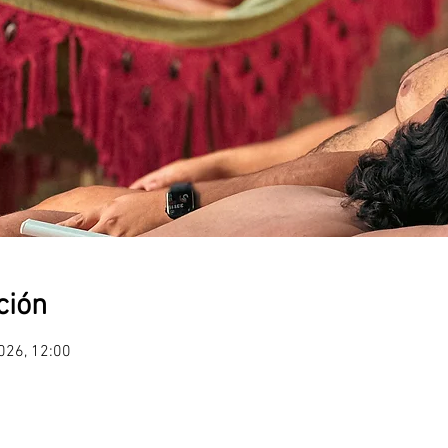
ción
2026, 12:00