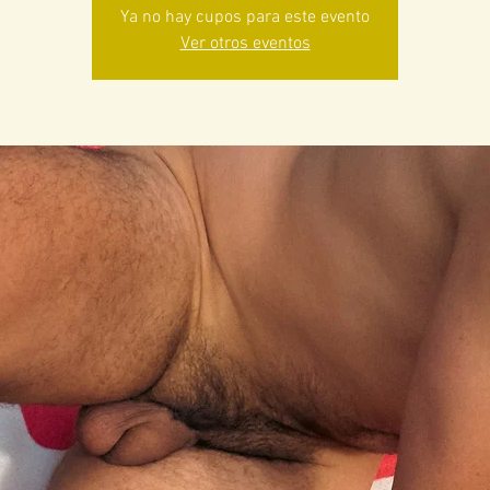
Ya no hay cupos para este evento
Ver otros eventos