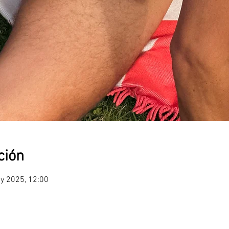
ción
y 2025, 12:00