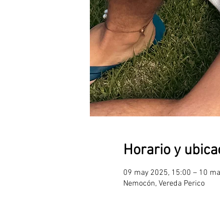
Horario y ubica
09 may 2025, 15:00 – 10 ma
Nemocón, Vereda Perico