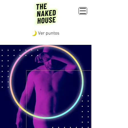
Ver puntos