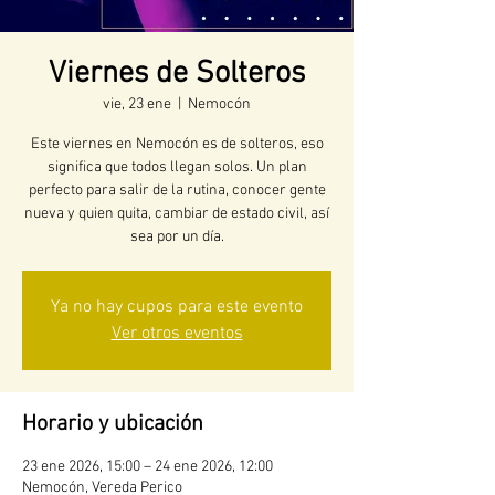
Viernes de Solteros
vie, 23 ene
  |  
Nemocón
Este viernes en Nemocón es de solteros, eso
significa que todos llegan solos. Un plan
perfecto para salir de la rutina, conocer gente
nueva y quien quita, cambiar de estado civil, así
sea por un día.
Ya no hay cupos para este evento
Ver otros eventos
Horario y ubicación
23 ene 2026, 15:00 – 24 ene 2026, 12:00
Nemocón, Vereda Perico