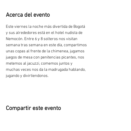
Acerca del evento
Este viernes la noche más divertida de Bogotá 
y sus alrededores está en el hotel nudista de 
Nemocón. Entre 6 y 8 solteros nos visitan 
semana tras semana en este día, compartimos 
unas copas al frente de la chimenea, jugamos 
juegos de mesa con penitencias picantes, nos 
metemos al jacuzzi, comemos juntos y 
muchas veces nos da la madrugada hablando, 
jugando y divirtiendonos.
Compartir este evento