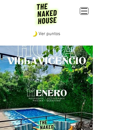
Ver puntos