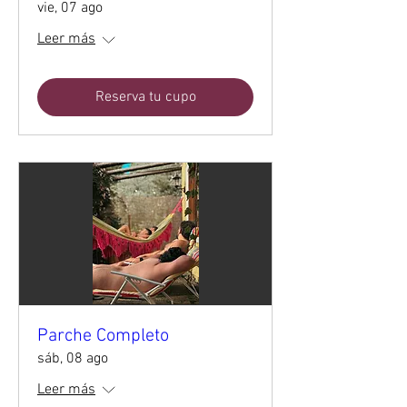
vie, 07 ago
Leer más
Reserva tu cupo
Parche Completo
sáb, 08 ago
Leer más