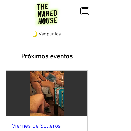
Ver puntos
Próximos eventos
Viernes de Solteros