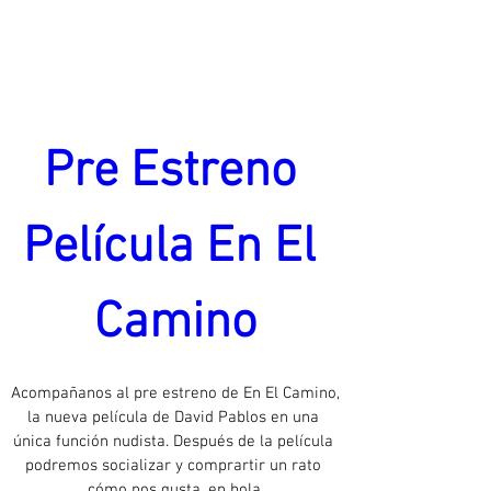
Pre Estreno 
Película En El 
Camino
Acompañanos al pre estreno de En El Camino,  
la nueva película de David Pablos en una 
única función nudista. Después de la película 
podremos socializar y comprartir un rato 
cómo nos gusta, en bola.