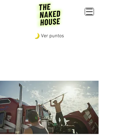
Ver puntos