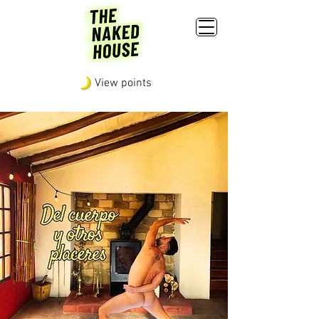
View points