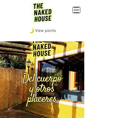
View points