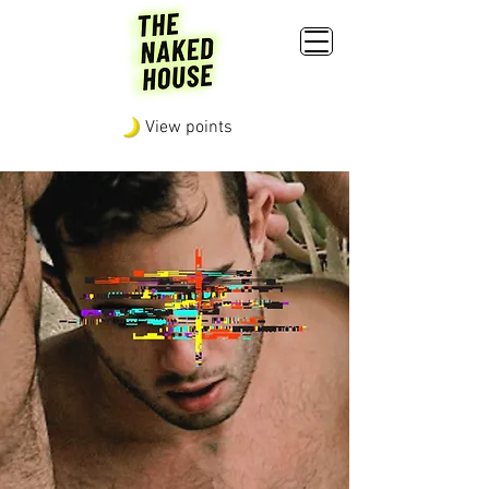
View points