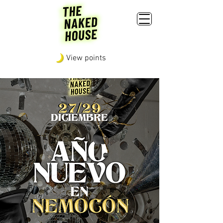
View points