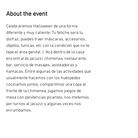
About the event
Celebraremos Halloween de una forma 
diferente y muy caliente: Tu fetiche será tu 
disfraz, puedes traer máscaras, accesorios, 
objetos, tunicas, etc con la condición que no te 
tape el área genital :). Acá dentro de la casa 
encontrarás jacuzzi, chimenea, restaurante, 
bar, servicio de masajes, asoleadoras y 
hamacas. Entre algunas de las actividades que 
usualmente hacemos con los huéspedes 
cocinamos juntos, compartimos una copa al 
frente de la chimenea, jugamos juegos de 
mesa con penitencias picantes, nos metemos 
por turnos al jacuzzi y algunas veces nos 
enrumbamos.