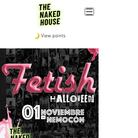
View points