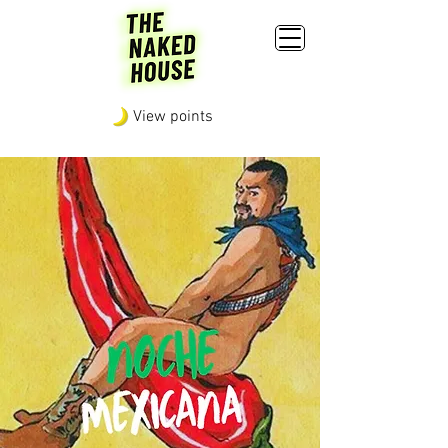
View points