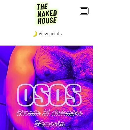
View points