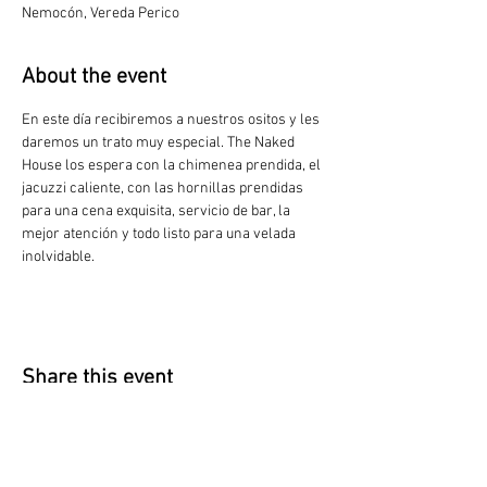
Nemocón, Vereda Perico
About the event
En este día recibiremos a nuestros ositos y les 
daremos un trato muy especial. The Naked 
House los espera con la chimenea prendida, el 
jacuzzi caliente, con las hornillas prendidas 
para una cena exquisita, servicio de bar, la 
mejor atención y todo listo para una velada 
inolvidable.
Share this event