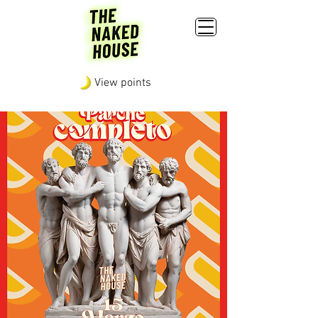
View points