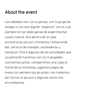
About the event
Los sábados ven con tu pareja, con tu grupo de 
amigos o con ese alguien "especial" con el cual 
siempre te han dado ganas de experimentar 
cosas nuevas. Acá dentro de la casa 
encontrarás jacuzzi, chimenea, restaurante, 
bar, servicio de masajes, asoleadoras y 
hamacas. Entre algunas de las actividades que 
usualmente hacemos con los huéspedes 
cocinamos juntos, compartimos una copa al 
frente de la chimenea, jugamos juegos de 
mesa con penitencias picantes, nos metemos 
por turnos al jacuzzi y algunas veces nos 
enrumbamos.