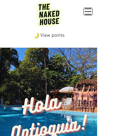
View points