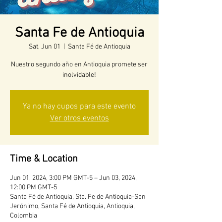
Santa Fe de Antioquia
Sat, Jun 01
  |  
Santa Fé de Antioquia
Nuestro segundo año en Antioquia promete ser
inolvidable!
Ya no hay cupos para este evento
Ver otros eventos
Time & Location
Jun 01, 2024, 3:00 PM GMT-5 – Jun 03, 2024,
12:00 PM GMT-5
Santa Fé de Antioquia, Sta. Fe de Antioquia-San
Jerónimo, Santa Fé de Antioquia, Antioquia,
Colombia