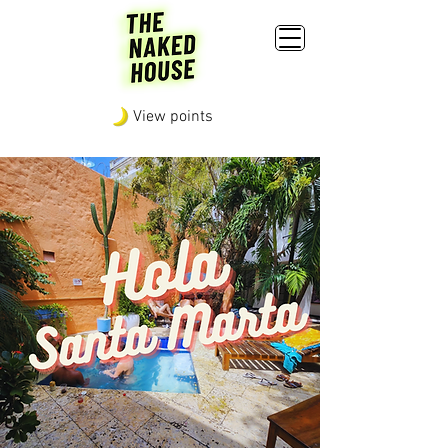
View points