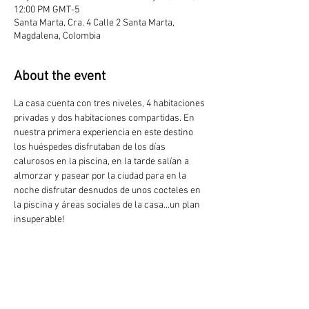
12:00 PM GMT-5
Santa Marta, Cra. 4 Calle 2 Santa Marta,
Magdalena, Colombia
About the event
La casa cuenta con tres niveles, 4 habitaciones 
privadas y dos habitaciones compartidas. En 
nuestra primera experiencia en este destino 
los huéspedes disfrutaban de los días 
calurosos en la piscina, en la tarde salían a 
almorzar y pasear por la ciudad para en la 
noche disfrutar desnudos de unos cocteles en 
la piscina y áreas sociales de la casa...un plan 
insuperable!
Share this event