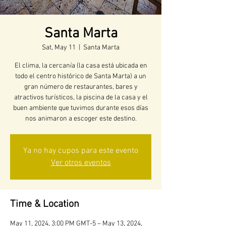
Santa Marta
Sat, May 11
  |  
Santa Marta
El clima, la cercanía (la casa está ubicada en
todo el centro histórico de Santa Marta) a un
gran número de restaurantes, bares y
atractivos turísticos, la piscina de la casa y el
buen ambiente que tuvimos durante esos días
nos animaron a escoger este destino.
Ya no hay cupos para este evento
Ver otros eventos
Time & Location
May 11, 2024, 3:00 PM GMT-5 – May 13, 2024,