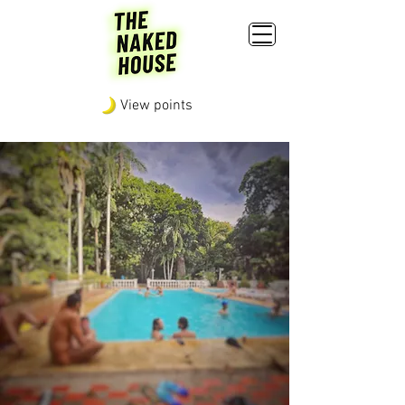
View points