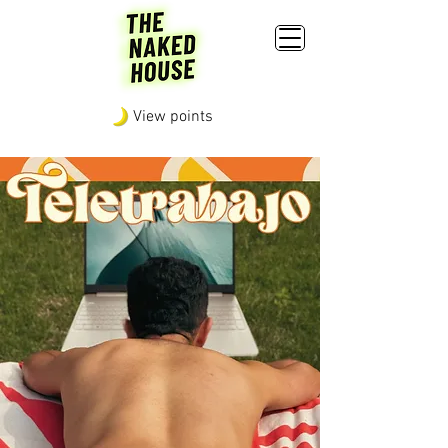
View points