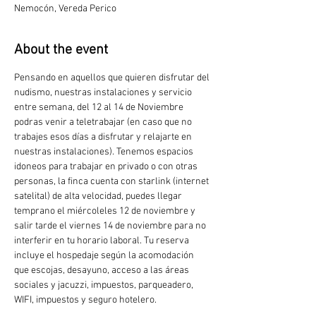
Nemocón, Vereda Perico
About the event
Pensando en aquellos que quieren disfrutar del 
nudismo, nuestras instalaciones y servicio 
entre semana, del 12 al 14 de Noviembre 
podras venir a teletrabajar (en caso que no 
trabajes esos días a disfrutar y relajarte en 
nuestras instalaciones). Tenemos espacios 
idoneos para trabajar en privado o con otras 
personas, la finca cuenta con starlink (internet 
satelital) de alta velocidad, puedes llegar 
temprano el miércoleles 12 de noviembre y 
salir tarde el viernes 14 de noviembre para no 
interferir en tu horario laboral. Tu reserva 
incluye el hospedaje según la acomodación 
que escojas, desayuno, acceso a las áreas 
sociales y jacuzzi, impuestos, parqueadero, 
WIFI, impuestos y seguro hotelero.