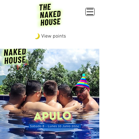
View points