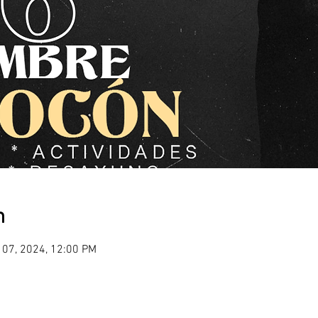
n
 07, 2024, 12:00 PM