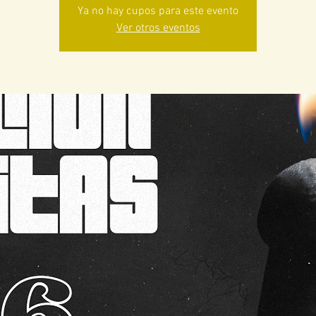
Ya no hay cupos para este evento
Ver otros eventos