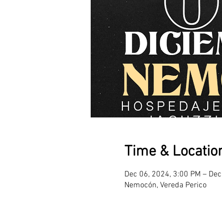
Time & Locatio
Dec 06, 2024, 3:00 PM – Dec
Nemocón, Vereda Perico