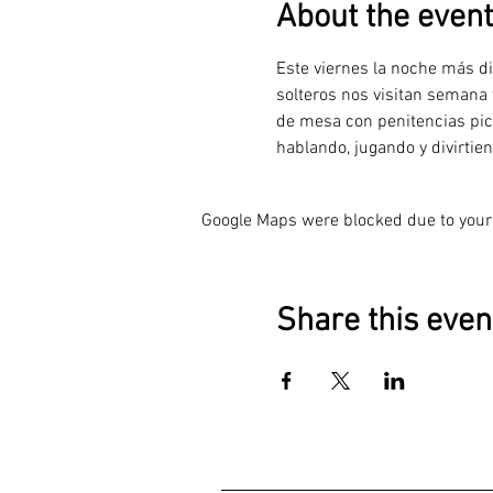
About the event
Este viernes la noche más di
solteros nos visitan semana
de mesa con penitencias pi
hablando, jugando y divirtie
Google Maps were blocked due to your 
Share this even