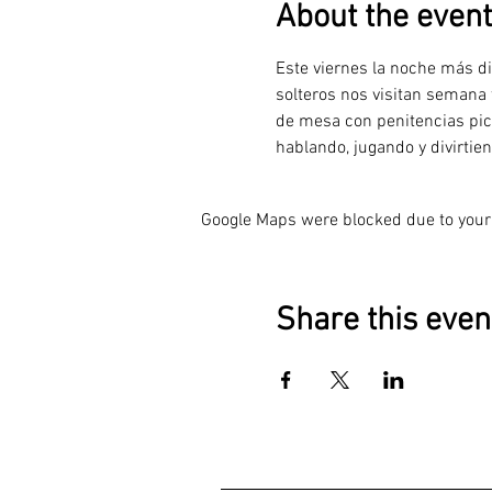
About the event
Este viernes la noche más di
solteros nos visitan semana
de mesa con penitencias pi
hablando, jugando y divirtie
Google Maps were blocked due to your 
Share this even