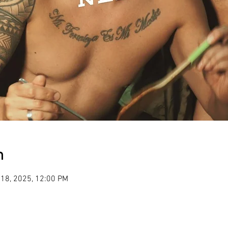
n
 18, 2025, 12:00 PM