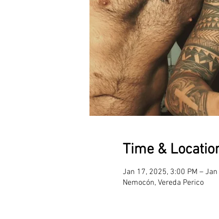
Time & Locatio
Jan 17, 2025, 3:00 PM – Jan
Nemocón, Vereda Perico