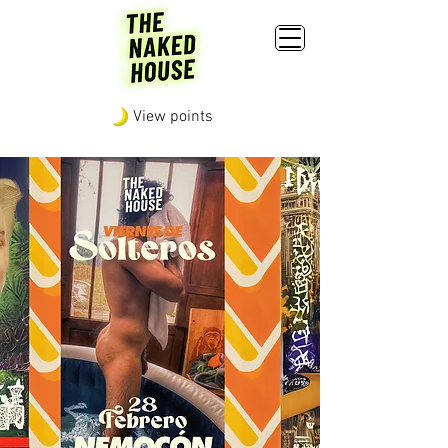
View points