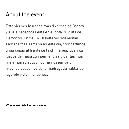
About the event
Este viernes la noche más divertida de Bogotá 
y sus alrededores está en el hotel nudista de 
Nemocón. Entre 8 y 10 solteros nos visitan 
semana tras semana en este día, compartimos 
unas copas al frente de la chimenea, jugamos 
juegos de mesa con penitencias picantes, nos 
metemos al jacuzzi, comemos juntos y 
muchas veces nos da la madrugada hablando, 
jugando y divirtiendonos.
Share this event