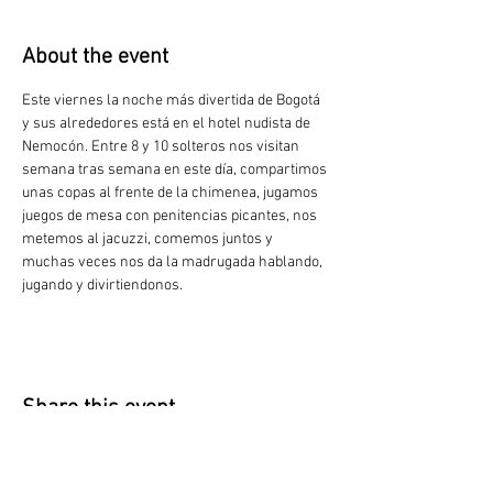
About the event
Este viernes la noche más divertida de Bogotá 
y sus alrededores está en el hotel nudista de 
Nemocón. Entre 8 y 10 solteros nos visitan 
semana tras semana en este día, compartimos 
unas copas al frente de la chimenea, jugamos 
juegos de mesa con penitencias picantes, nos 
metemos al jacuzzi, comemos juntos y 
muchas veces nos da la madrugada hablando, 
jugando y divirtiendonos.
Share this event