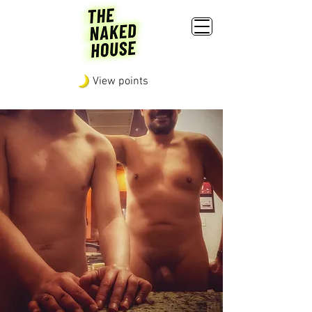
View points