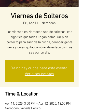
Viernes de Solteros
Fri, Apr 11
  |  
Nemocón
Los viernes en Nemocón son de solteros, eso
significa que todos llegan solos. Un plan
perfecto para salir de la rutina, conocer gente
nueva y quien quita, cambiar de estado civil, así
sea por un día.
Ya no hay cupos para este evento
Ver otros eventos
Time & Location
Apr 11, 2025, 3:00 PM – Apr 12, 2025, 12:00 PM
Nemocón, Vereda Perico