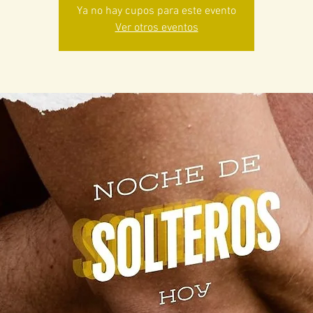
Ya no hay cupos para este evento
Ver otros eventos