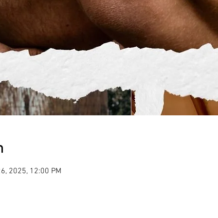
n
26, 2025, 12:00 PM