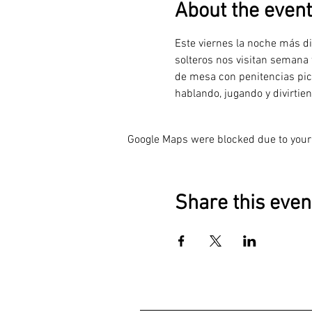
About the event
Este viernes la noche más di
solteros nos visitan semana
de mesa con penitencias pi
hablando, jugando y divirtie
Google Maps were blocked due to your 
Share this even