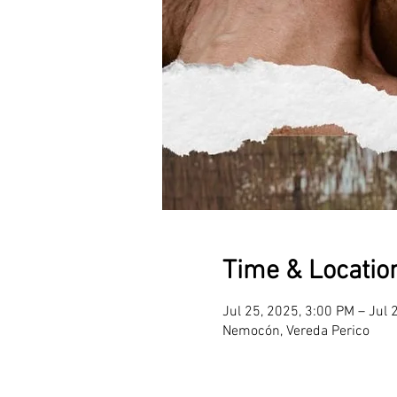
Time & Locatio
Jul 25, 2025, 3:00 PM – Jul 
Nemocón, Vereda Perico